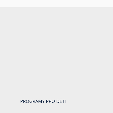
PROGRAMY PRO DĚTI