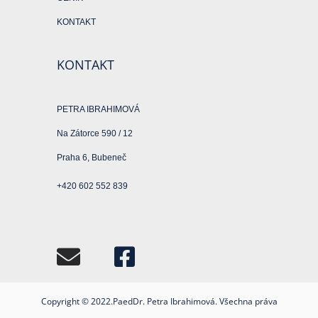
KONTAKT
KONTAKT
PETRA IBRAHIMOVÁ
Na Zátorce 590 / 12
Praha 6, Bubeneč
+420 602 552 839
Copyright © 2022.PaedDr. Petra Ibrahimová. Všechna práva